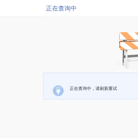
正在查询中
正在查询中，请刷新重试